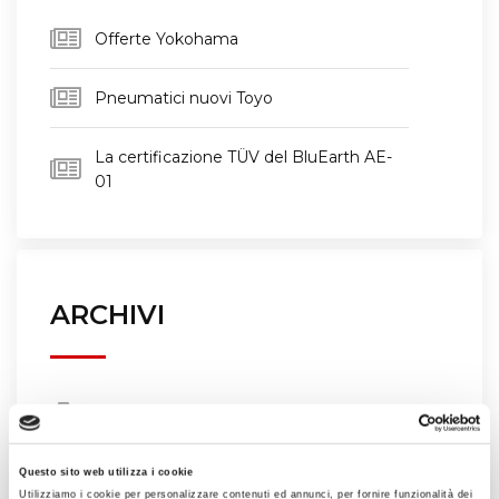
Offerte Yokohama
Pneumatici nuovi Toyo
La certificazione TÜV del BluEarth AE-
01
ARCHIVI
Marzo 2018
Marzo 2013
Questo sito web utilizza i cookie
Utilizziamo i cookie per personalizzare contenuti ed annunci, per fornire funzionalità dei