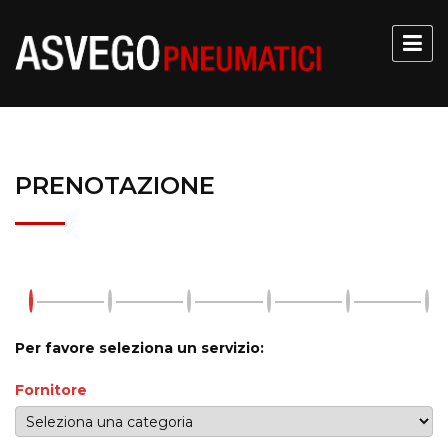
PRENOTAZIONE
Per favore seleziona un servizio:
Fornitore