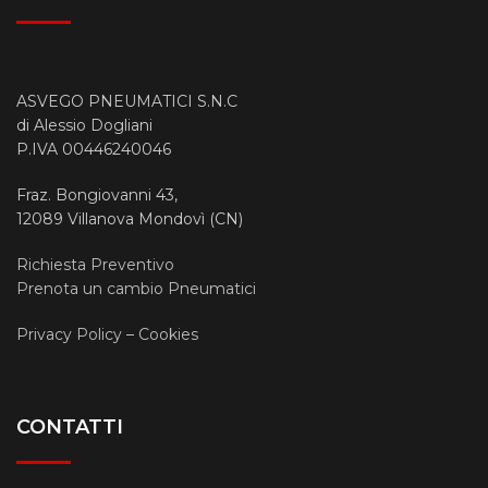
ASVEGO PNEUMATICI S.N.C
di Alessio Dogliani
P.IVA 00446240046
Fraz. Bongiovanni 43,
12089 Villanova Mondovì (CN)
Richiesta Preventivo
Prenota un cambio Pneumatici
Privacy Policy
–
Cookies
CONTATTI