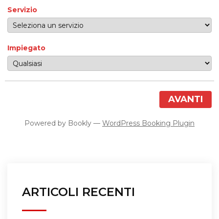
Servizio
Impiegato
AVANTI
Powered by
Bookly
—
WordPress Booking Plugin
ARTICOLI RECENTI